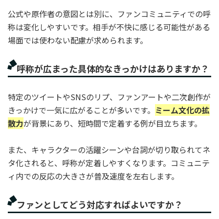
公式や原作者の意図とは別に、ファンコミュニティでの呼
称は変化しやすいです。相手が不快に感じる可能性がある
場面では使わない配慮が求められます。
呼称が広まった具体的なきっかけはありますか？
特定のツイートやSNSのリプ、ファンアートや二次創作が
きっかけで一気に広がることが多いです。
ミーム文化の拡
散力
が背景にあり、短時間で定着する例が目立ちます。
また、キャラクターの活躍シーンや台詞が切り取られてネ
タ化されると、呼称が定着しやすくなります。コミュニテ
ィ内での反応の大きさが普及速度を左右します。
ファンとしてどう対応すればよいですか？