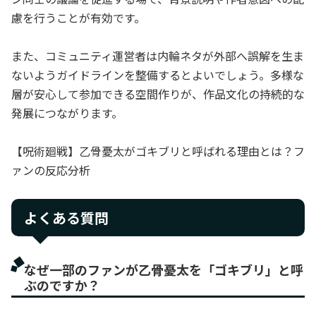
慮を行うことが有効です。
また、コミュニティ運営者は内輪ネタが外部へ誤解を生ま
ないようガイドラインを整備するとよいでしょう。多様な
層が安心して参加できる空間作りが、作品文化の持続的な
発展につながります。
【呪術廻戦】乙骨憂太がゴキブリと呼ばれる理由とは？フ
ァンの反応分析
よくある質問
なぜ一部のファンが乙骨憂太を「ゴキブリ」と呼
ぶのですか？