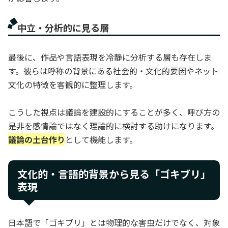
中立・分析的に見る層
最後に、作品や言語表現を冷静に分析する層も存在しま
す。彼らは呼称の背景にある社会的・文化的要因やネット
文化の特徴を客観的に整理します。
こうした視点は議論を建設的にすることが多く、呼び方の
是非を感情論ではなく理論的に検討する助けになります。
議論の土台作り
として機能します。
文化的・言語的背景から見る「ゴキブリ」
表現
日本語で「ゴキブリ」とは物理的な害虫だけでなく、対象