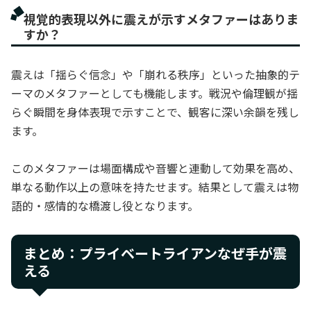
視覚的表現以外に震えが示すメタファーはありま
すか？
震えは「揺らぐ信念」や「崩れる秩序」といった抽象的テ
ーマのメタファーとしても機能します。戦況や倫理観が揺
らぐ瞬間を身体表現で示すことで、観客に深い余韻を残し
ます。
このメタファーは場面構成や音響と連動して効果を高め、
単なる動作以上の意味を持たせます。結果として震えは物
語的・感情的な橋渡し役となります。
まとめ：プライベートライアンなぜ手が震
える