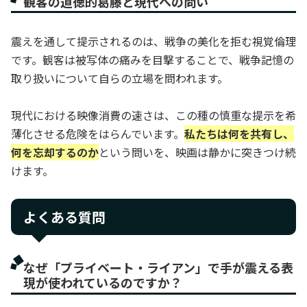
観客の道徳的葛藤と現代への問い
震えを通して提示されるのは、戦争の美化を拒む視覚倫理
です。観客は被写体の痛みを目撃することで、戦争記憶の
取り扱いについて自らの立場を問われます。
現代における映像消費の速さは、この種の慎重な提示を希
薄化させる危険をはらんでいます。
私たちは何を共有し、
何を忘却するのか
という問いを、映画は静かに突きつけ続
けます。
よくある質問
なぜ「プライベート・ライアン」で手が震える表
現が使われているのですか？