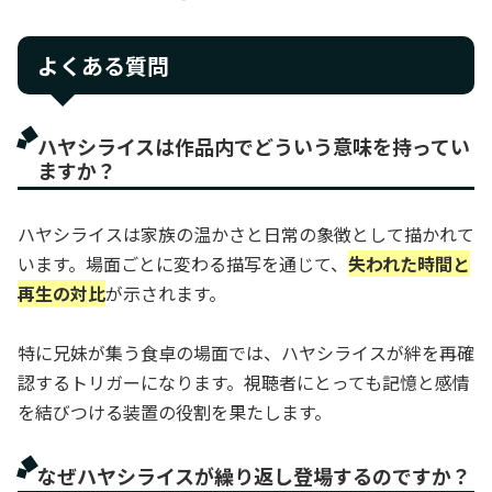
よくある質問
ハヤシライスは作品内でどういう意味を持ってい
ますか？
ハヤシライスは家族の温かさと日常の象徴として描かれて
います。場面ごとに変わる描写を通じて、
失われた時間と
再生の対比
が示されます。
特に兄妹が集う食卓の場面では、ハヤシライスが絆を再確
認するトリガーになります。視聴者にとっても記憶と感情
を結びつける装置の役割を果たします。
なぜハヤシライスが繰り返し登場するのですか？