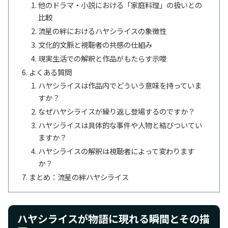
他のドラマ・小説における「家庭料理」の扱いとの
比較
流星の絆におけるハヤシライスの象徴性
文化的文脈と視聴者の共感の仕組み
現実生活での解釈と作品がもたらす示唆
よくある質問
ハヤシライスは作品内でどういう意味を持っていま
すか？
なぜハヤシライスが繰り返し登場するのですか？
ハヤシライスは具体的な事件や人物と結びついてい
ますか？
ハヤシライスの解釈は視聴者によって変わります
か？
まとめ：流星の絆ハヤシライス
ハヤシライスが物語に現れる瞬間とその描