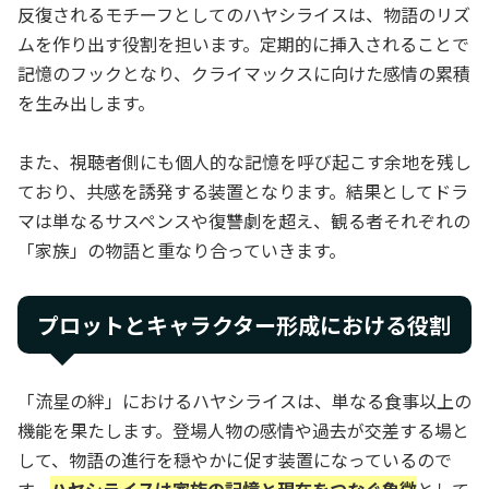
反復されるモチーフとしてのハヤシライスは、物語のリズ
ムを作り出す役割を担います。定期的に挿入されることで
記憶のフックとなり、クライマックスに向けた感情の累積
を生み出します。
また、視聴者側にも個人的な記憶を呼び起こす余地を残し
ており、共感を誘発する装置となります。結果としてドラ
マは単なるサスペンスや復讐劇を超え、観る者それぞれの
「家族」の物語と重なり合っていきます。
プロットとキャラクター形成における役割
「流星の絆」におけるハヤシライスは、単なる食事以上の
機能を果たします。登場人物の感情や過去が交差する場と
して、物語の進行を穏やかに促す装置になっているので