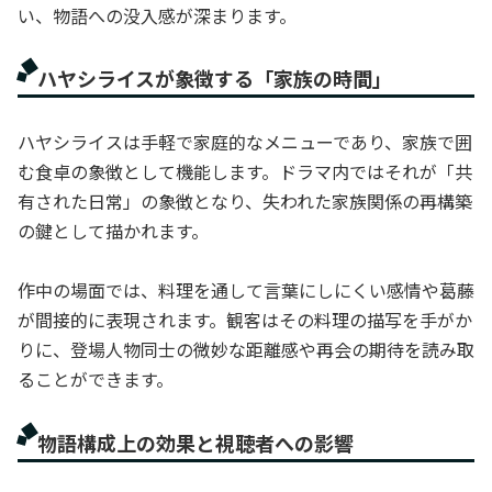
い、物語への没入感が深まります。
ハヤシライスが象徴する「家族の時間」
ハヤシライスは手軽で家庭的なメニューであり、家族で囲
む食卓の象徴として機能します。ドラマ内ではそれが「共
有された日常」の象徴となり、失われた家族関係の再構築
の鍵として描かれます。
作中の場面では、料理を通して言葉にしにくい感情や葛藤
が間接的に表現されます。観客はその料理の描写を手がか
りに、登場人物同士の微妙な距離感や再会の期待を読み取
ることができます。
物語構成上の効果と視聴者への影響