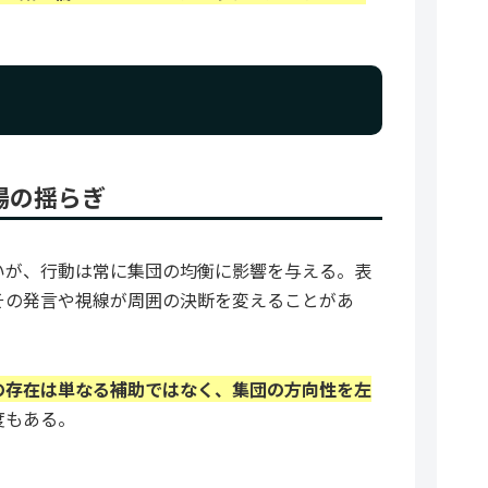
場の揺らぎ
いが、行動は常に集団の均衡に影響を与える。表
その発言や視線が周囲の決断を変えることがあ
の存在は単なる補助ではなく、集団の方向性を左
度もある。